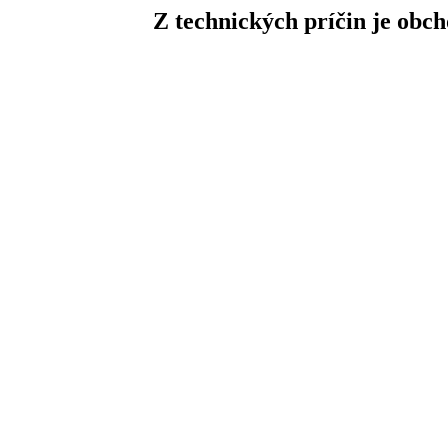
Z technických príčin je obc