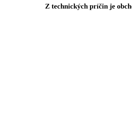
Z technických príčin je obc