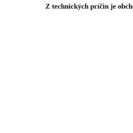
Z technických príčin je obc