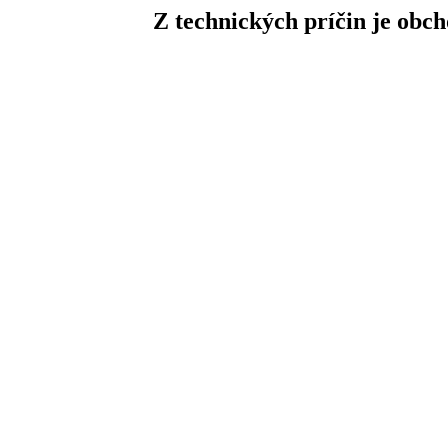
Z technických príčin je obc